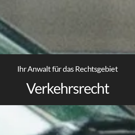
Ihr Anwalt für das Rechtsgebiet
Verkehrsrecht